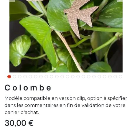
C o l o m b e
Modèle compatible en version clip, option à spécifier
dans les commentaires en fin de validation de votre
panier d'achat.
30,00
€