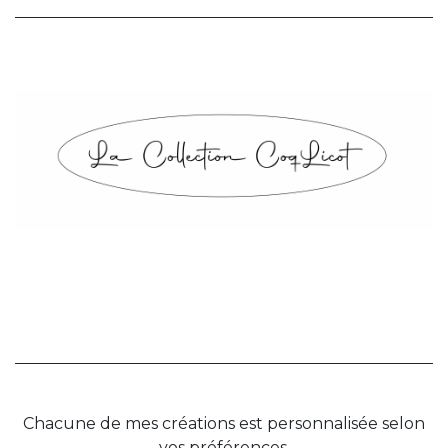
Chacune de mes créations est personnalisée selon
vos préférences,