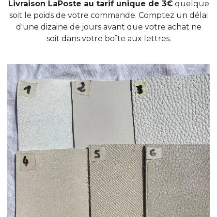
Livraison LaPoste au tarif unique de 3€
quelque
soit le poids de votre commande. Comptez un délai
d'une dizaine de jours avant que votre achat ne
soit dans votre boîte aux lettres.