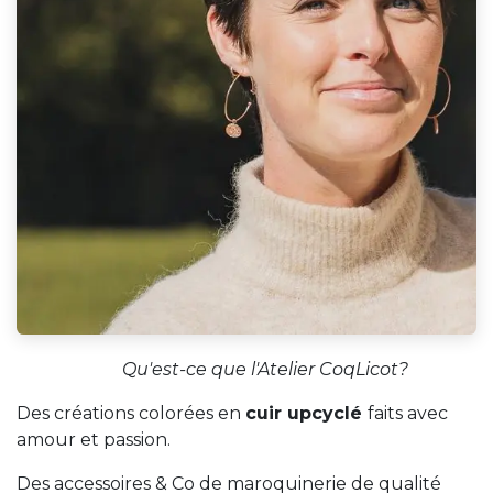
Qu'est-ce que l'Atelier CoqLicot?
Des créations colorées en
cuir upcyclé
faits avec
amour et passion.
Des accessoires & Co de maroquinerie de qualité