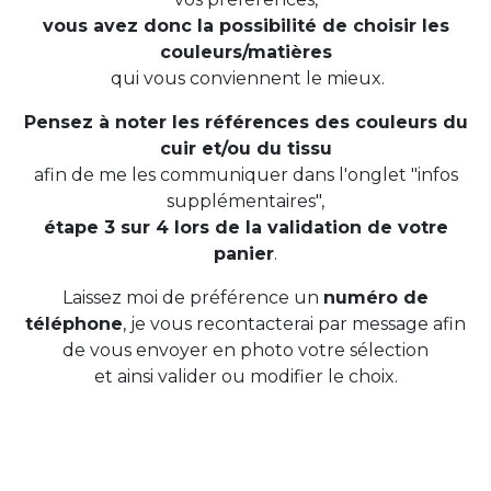
vous avez donc la possibilité de choisir les
couleurs/matières
qui vous conviennent le mieux.
Pensez à noter les références des couleurs du
cuir et/ou du tissu
afin de me les communiquer dans l'onglet "infos
supplémentaires"​,
étape 3 sur 4 lors de la validation de votre
panier
.
Laissez moi de préférence un
numéro de
téléphone
, je vous recontacterai par message afin
de vous envoyer en photo votre sélection
et ainsi valider ou modifier le choix.