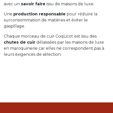
avec un
savoir faire
issu de maisons de luxe.
Une
production responsable
pour réduire la
surconsommation de matières et éviter le
gaspillage.
Chaque morceau de cuir CoqLicot est issu des
chutes de cuir
délaissées par les maisons de luxe
en maroquinerie car elles ne correspondent pas à
leurs exigences de sélection.