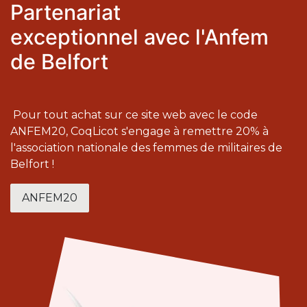
Partenariat
exceptionnel avec l'Anfem
de Belfort
Pour tout achat sur ce site web avec le code
ANFEM20, CoqLicot s'engage à remettre 20% à
l'association nationale des femmes de militaires de
Belfort !
ANFEM20